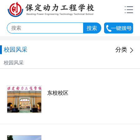
校园风采
分类
校园风采
东校校区