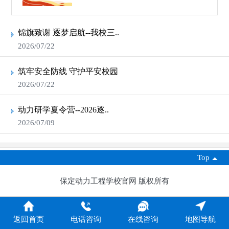
锦旗致谢 逐梦启航--我校三..
2026/07/22
筑牢安全防线 守护平安校园
2026/07/22
动力研学夏令营--2026逐..
2026/07/09
Top
保定动力工程学校官网 版权所有
返回首页
电话咨询
在线咨询
地图导航