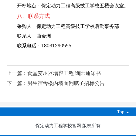
开标地点：保定动力工程高级技工学校五楼会议室。
八、联系方式
采购人：保定动力工程高级技工学校后勤事务部
联系人：曲金洲
联系电话：18031290555
上一篇：
食堂变压器增容工程 询比通知书
下一篇：
男生宿舍楼内墙面刮腻子招标公告
Top
保定动力工程学校官网 版权所有