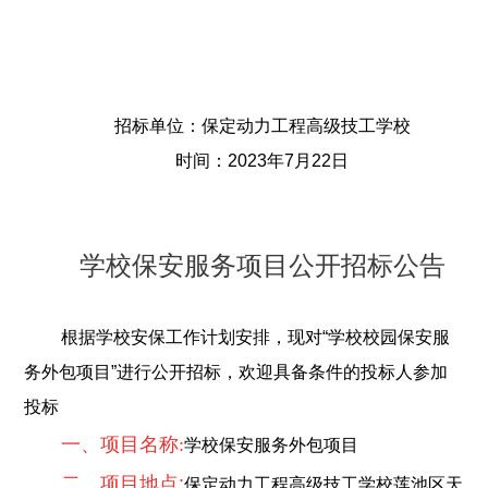
招标单位：保定动力工程高级技工学校
时间：2023年7月22日
学校保安服务项目公开招标公告
根据学校安保工作计划安排，现对“学校校园保安服
务外包项目”进行公开招标，欢迎具备条件的投标人参加
投标
一、项目名称
:
学校保安服务外包项目
二、项目地点:
保定动力工程高级技工学校莲池区天