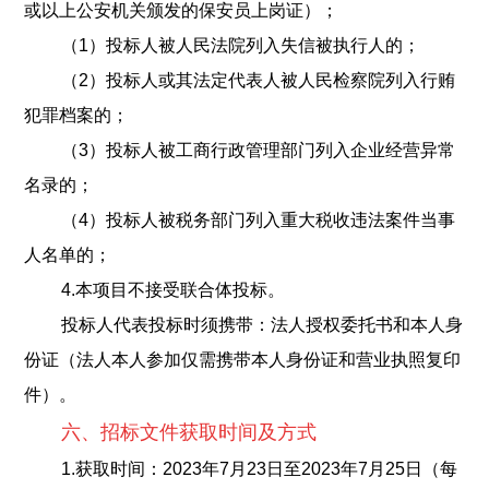
或以上公安机关颁发的保安员上岗证）；
（1）投标人被人民法院列入失信被执行人的；
（2）投标人或其法定代表人被人民检察院列入行贿
犯罪档案的；
（3）投标人被工商行政管理部门列入企业经营异常
名录的；
（4）投标人被税务部门列入重大税收违法案件当事
人名单的；
4.本项目不接受联合体投标。
投标人代表投标时须携带：法人授权委托书和本人身
份证（法人本人参加仅需携带本人身份证和营业执照复印
件）。
六、招标文件获取时间及方式
1.获取时间：2023年7月23日至2023年7月25日（每