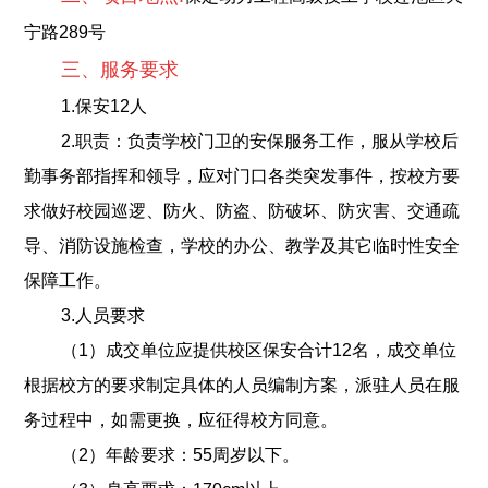
宁路289号
三、服务要求
1.保安12人
2.职责：负责学校门卫的安保服务工作，服从学校后
勤事务部指挥和领导，应对门口各类突发事件，按校方要
求做好校园巡逻、防火、防盗、防破坏、防灾害、交通疏
导、消防设施检查，学校的办公、教学及其它临时性安全
保障工作。
3.人员要求
（1）成交单位应提供校区保安合计12名，成交单位
根据校方的要求制定具体的人员编制方案，派驻人员在服
务过程中，如需更换，应征得校方同意。
（2）年龄要求：55周岁以下。