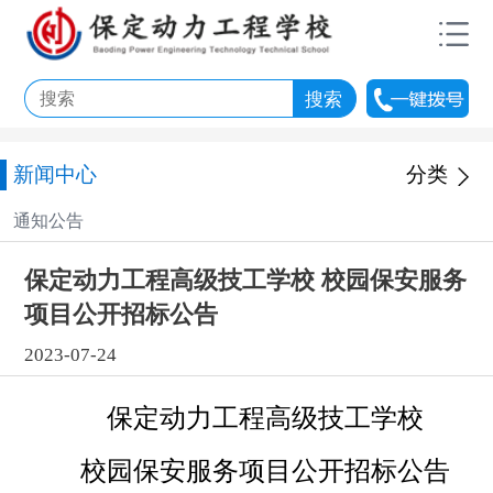
新闻中心
分类
通知公告
保定动力工程高级技工学校 校园保安服务
项目公开招标公告
2023-07-24
保定动力工程高级技工学校
校园保安服务项目公开招标公告