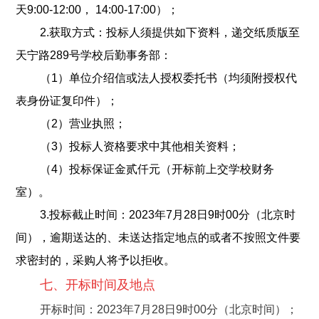
天9:00-12:00， 14:00-17:00）；
2.获取方式：投标人须提供如下资料，递交纸质版至
天宁路289号学校后勤事务部：
（1）单位介绍信或法人授权委托书（均须附授权代
表身份证复印件）；
（2）营业执照；
（3）投标人资格要求中其他相关资料；
（4）投标保证金贰仟元（开标前上交学校财务
室）。
3.投标截止时间：2023年7月28日9时00分（北京时
间），逾期送达的、未送达指定地点的或者不按照文件要
求密封的，采购人将予以拒收。
七、开
标时间及地点
开标时间：2023年7月28日9时00分（北京时间）；