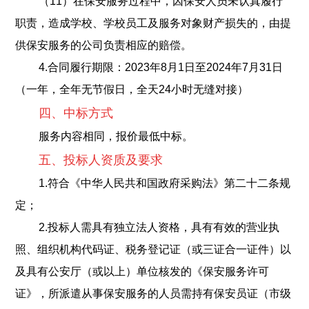
（11）在保安服务过程中，因保安人员未认真履行
职责，造成学校、学校员工及服务对象财产损失的，由提
供保安服务的公司负责相应的赔偿。
4.合同履行期限：2023年8月1日至2024年7月31日
（一年，全年无节假日，全天24小时无缝对接）
四、中标方式
服务内容相同，报价最低中标。
五、投标人资质及要求
1.符合《中华人民共和国政府采购法》第二十二条规
定；
2.投标人需具有独立法人资格，具有有效的营业执
照、组织机构代码证、税务登记证（或三证合一证件）以
及具有公安厅（或以上）单位核发的《保安服务许可
证》，所派遣从事保安服务的人员需持有保安员证（市级