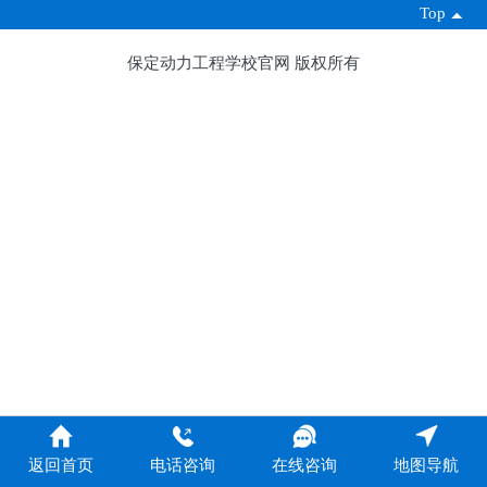
Top
保定动力工程学校官网 版权所有
返回首页
电话咨询
在线咨询
地图导航