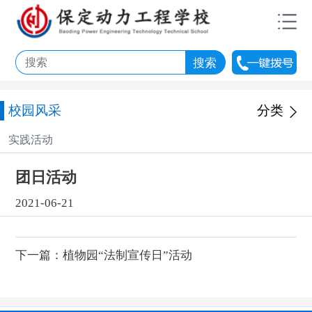
校园风采
分类
实践活动
团日活动
2021-06-21
下一篇：
植物园“法制宣传日”活动