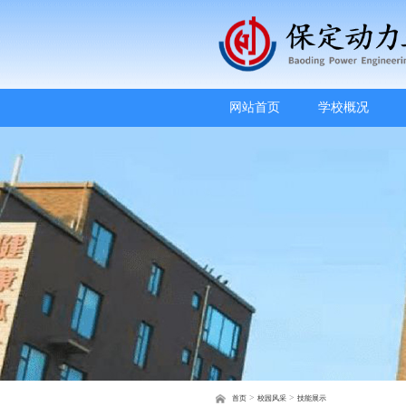
网站首页
学校概况
>
>
首页
校园风采
技能展示