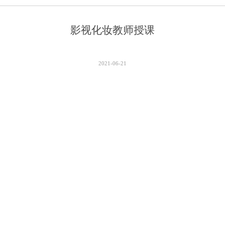
影视化妆教师授课
2021-06-21