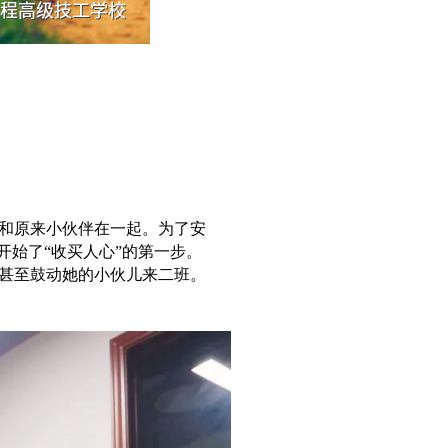
和原来小伙伴在一起。为了安
开始了“收买人心”的第一步。
甚至鼓动她的小伙儿来二班。