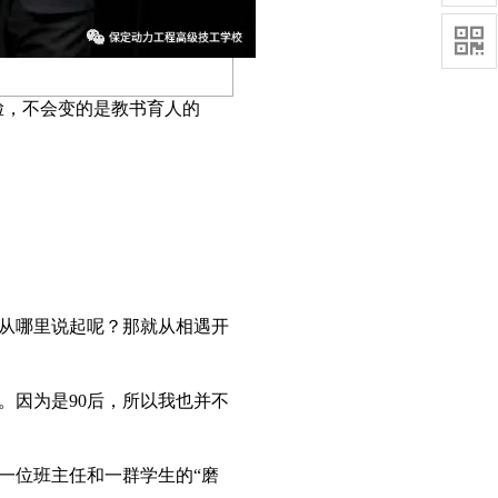

脸，不会变的是教书育人的
从哪里说起呢？那就从相遇开
。因为是90后，所以我也并不
一位班主任和一群学生的“磨