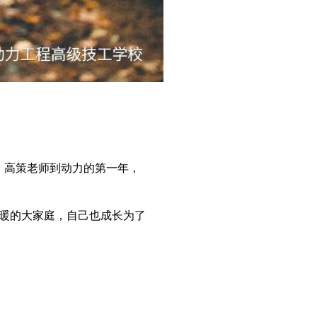
。高策老师到动力的第一年，
暖的大家庭，自己也成长为了