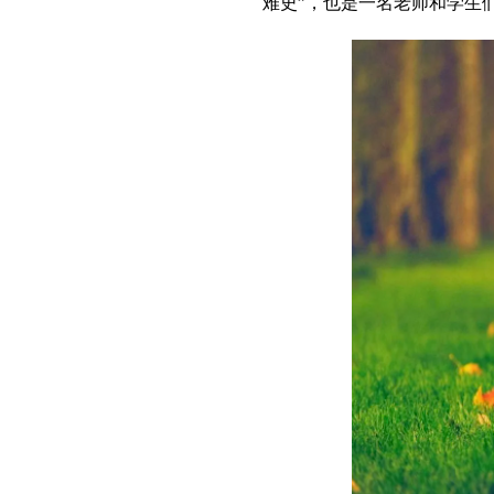
难史”，也是一名老师和学生们