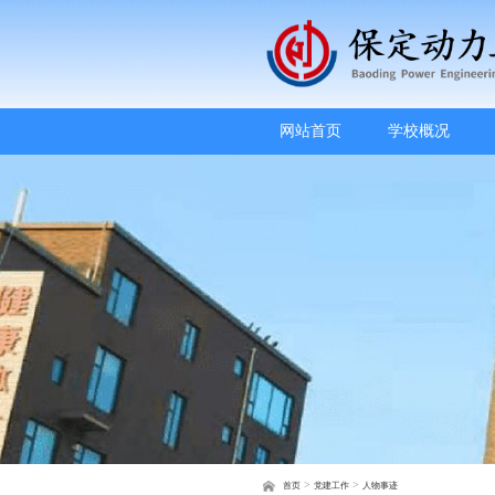
网站首页
学校概况
>
>
首页
党建工作
人物事迹