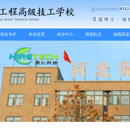
0312
全国招生咨询电话
招生专栏
专业设置
就业中心
师资队伍
校园风采