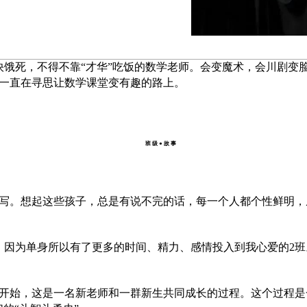
死，不得不靠“才华”吃饭的数学老师。会变魔术，会川剧变
一直在寻思让数学课堂变有趣的路上。
班
级
●
故
事
写。想起这些孩子，总是有说不完的话，每一个人都个性鲜明，
因为单身所以有了更多的时间、精力、感情投入到我心爱的2班
月开始，这是一名新老师和一群新生共同成长的过程。这个过程是