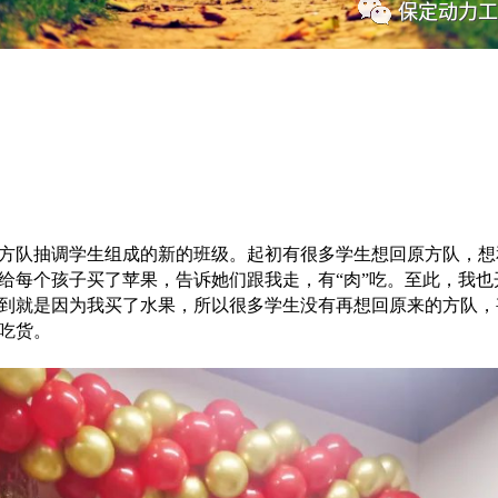
方队抽调学生组成的新的班级。起初有很多学生想回原方队，想
给每个孩子买了苹果，告诉她们跟我走，有“肉”吃。至此，我也
到就是因为我买了水果，所以很多学生没有再想回原来的方队，
吃货。