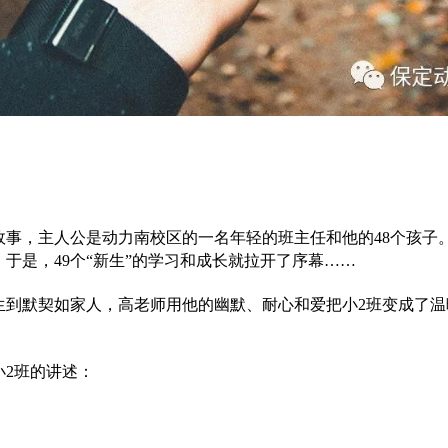
，主人公是动力南校区的一名年轻的班主任和他的48个孩子
，于是，49个“新生”的学习和成长就拉开了序幕……
到默契如家人，高老师用他的幽默、耐心和爱把小2班变成了温
2班的讲述：