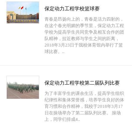
保定动力工程学校篮球赛
青春是昂扬向上的，青春是活力四射的，
在这个春光明媚的季节里，保定动力工程
学校为提高学生共同竞争及相互合作的团
队精神，拉近教师与学生之间的距离，
2018年3月23日于我校体育馆内举行了篮
球比赛。..
保定动力工程学校第二届队列比赛
为了丰富学生的课余生活，提高学生组织
纪律性和集体荣誉感，培养学生良好的体
育习惯和合作精神，我校于2018年3月17
日在操场举办了第二届队列比赛。 操场
上，同学们排成4..