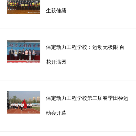
生获佳绩
保定动力工程学校：运动无极限 百
花开满园
保定动力工程学校第二届春季田径运
动会开幕