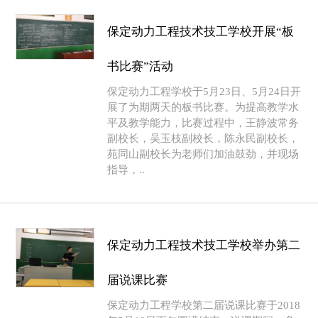
保定动力工程技术技工学校开展“板
书比赛”活动
保定动力工程学校于5月23日、5月24日开
展了为期两天的板书比赛。为提高教学水
平及教学能力，比赛过程中，王静波常务
副校长，吴玉枝副校长，陈永民副校长，
苑同山副校长为老师们加油鼓劲，并现场
指导，..
保定动力工程技术技工学校举办第二
届说课比赛
保定动力工程学校第二届说课比赛于2018