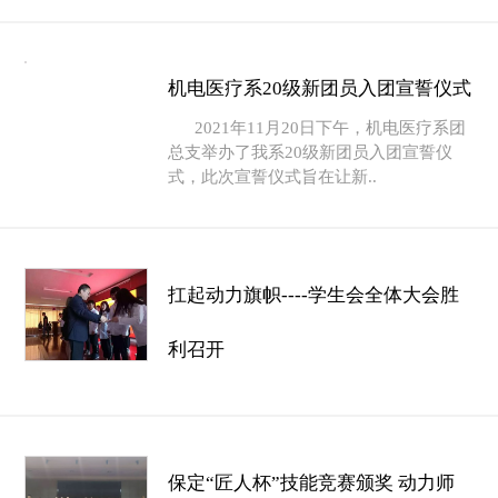
机电医疗系20级新团员入团宣誓仪式
2021年11月20日下午，机电医疗系团
总支举办了我系20级新团员入团宣誓仪
式，此次宣誓仪式旨在让新..
扛起动力旗帜----学生会全体大会胜
利召开
保定“匠人杯”技能竞赛颁奖 动力师