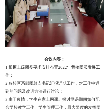
会议内容：
1.
根据上级团委要求安排布置
2022
年我校团员发展工
作；
2.
各校区系部团总支书记汇报近期工作，对工作中遇
到的问题及改进方法进行讨论；
3.
由于疫情，学生在家上网课。探讨网课期间如何配
合学校教学工作、学生管理工作，最大限度的发挥团