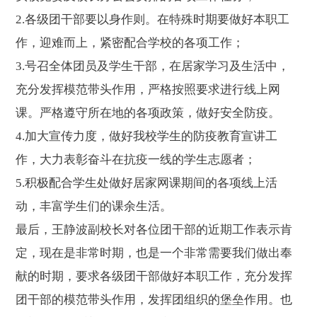
2.
各级团干部要以身作则。在特殊时期要做好本职工
作，迎难而上，紧密配合学校的各项工作；
3.
号召全体团员及学生干部，在居家学习及生活中，
充分发挥模范带头作用，严格按照要求进行线上网
课。严格遵守所在地的各项政策，做好安全防疫。
4.
加大宣传力度，做好我校学生的防疫教育宣讲工
作，大力表彰奋斗在抗疫一线的学生志愿者；
5.
积极配合学生处做好居家网课期间的各项线上活
动，丰富学生们的课余生活。
最后，王静波副校长对各位团干部的近期工作表示肯
定，现在是非常时期，也是一个非常需要我们做出奉
献的时期，要求各级团干部做好本职工作，充分发挥
团干部的模范带头作用，发挥团组织的堡垒作用。也