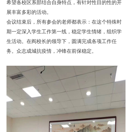
希望各校区系部结合自身特点，有针对性目的性的开
展丰富多彩的活动。
会议结束后，所有参会的老师都表示：在这个特殊时
期一定深入学生工作第一线，稳定学生情绪，组织学
生活动。在阎校长的领导下，圆满完成各项工作任
务。众志成城抗疫情，冲锋在前保稳定。