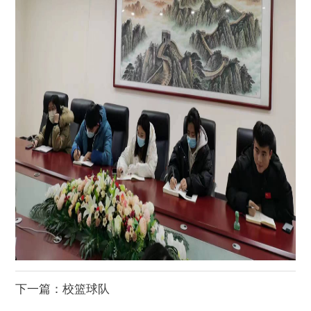
下一篇：
校篮球队