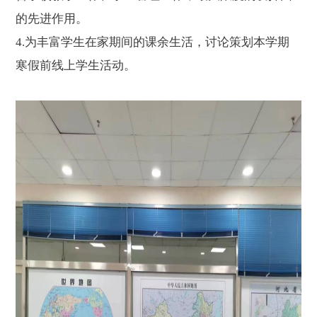
的先进作用。
4.
为丰富学生在家期间的课余生活，讨论策划本学期
寒假前线上学生活动。