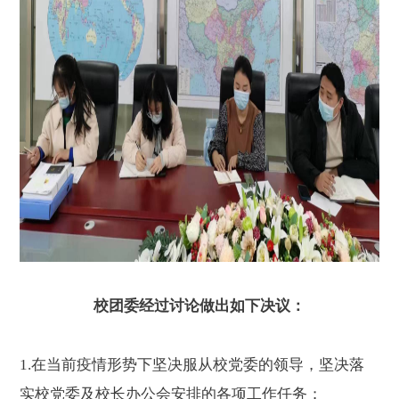
校团委经过讨论做出如下决议：
1.
在当前疫情形势下坚决服从校党委的领导，坚决落
实校党委及校长办公会安排的各项工作任务；